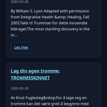
2005-03-28
By William S. Lyon Adapted with permission
from Integrative Health &amp; Healing, Fall
2003.Takk til Trumman for dette innsendte
bidraget.The most startling discovery in the
sc…
Les mer
Lag din egen tromme:
TROMMESKINNET
2005-03-28
Av Knut Fuglesteg&nbsp;For å lage seg en
tromme kan det være greit å begynne med