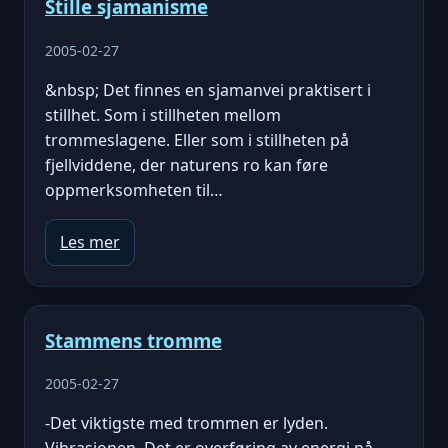
Stille sjamanisme
2005-02-27
&nbsp; Det finnes en sjamanvei praktisert i
stillhet. Som i stillheten mellom
trommeslagene. Eller som i stillheten på
fjellviddene, der naturens ro kan føre
oppmerksomheten til…
Les mer
Stammens tromme
2005-02-27
-Det viktigste med trommen er lyden.