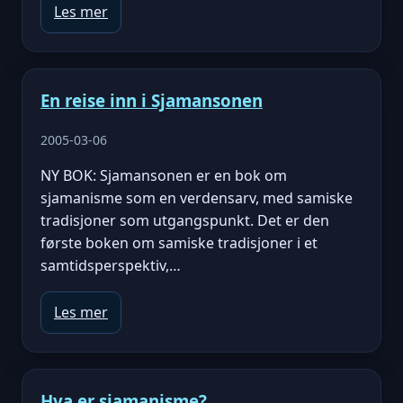
Les mer
En reise inn i Sjamansonen
2005-03-06
NY BOK: Sjamansonen er en bok om
sjamanisme som en verdensarv, med samiske
tradisjoner som utgangspunkt. Det er den
første boken om samiske tradisjoner i et
samtidsperspektiv,…
Les mer
Hva er sjamanisme?