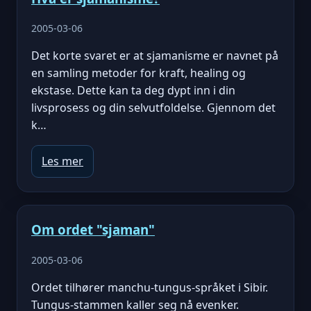
2005-03-06
Det korte svaret er at sjamanisme er navnet på
en samling metoder for kraft, healing og
ekstase. Dette kan ta deg dypt inn i din
livsprosess og din selvutfoldelse. Gjennom det
k…
Les mer
Om ordet "sjaman"
2005-03-06
Ordet tilhører manchu-tungus-språket i Sibir.
Tungus-stammen kaller seg nå evenker.