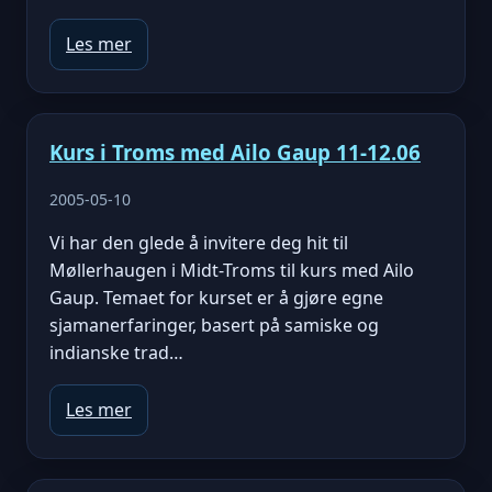
Les mer
Kurs i Troms med Ailo Gaup 11-12.06
2005-05-10
Vi har den glede å invitere deg hit til
Møllerhaugen i Midt-Troms til kurs med Ailo
Gaup. Temaet for kurset er å gjøre egne
sjamanerfaringer, basert på samiske og
indianske trad…
Les mer