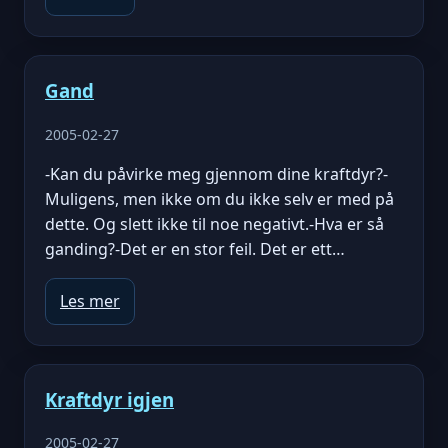
Gand
2005-02-27
-Kan du påvirke meg gjennom dine kraftdyr?-
Muligens, men ikke om du ikke selv er med på
dette. Og slett ikke til noe negativt.-Hva er så
ganding?-Det er en stor feil. Det er ett…
Les mer
Kraftdyr igjen
2005-02-27