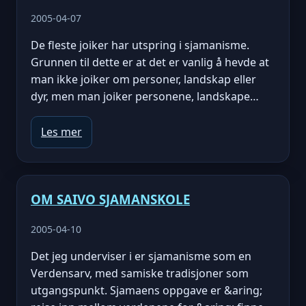
2005-04-07
De fleste joiker har utspring i sjamanisme.
Grunnen til dette er at det er vanlig å hevde at
man ikke joiker om personer, landskap eller
dyr, men man joiker personene, landskape…
Les mer
OM SAIVO SJAMANSKOLE
2005-04-10
Det jeg underviser i er sjamanisme som en
Verdensarv, med samiske tradisjoner som
utgangspunkt. Sjamaens oppgave er &aring;