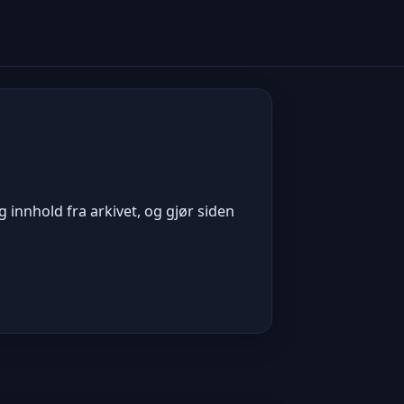
 innhold fra arkivet, og gjør siden