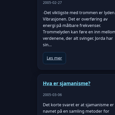
2005-02-27
-Det viktigste med trommen er lyden
Vibrasjonen. Det er overføring av
energi på målbare frekvenser.
Trommelyden kan føre en inn mello
verdenene, der alt svinger. Jorda har
sin…
Les mer
Hva er sjamanisme?
2005-03-06
Det korte svaret er at sjamanisme er
navnet på en samling metoder for