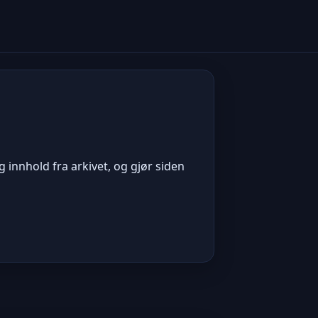
 innhold fra arkivet, og gjør siden