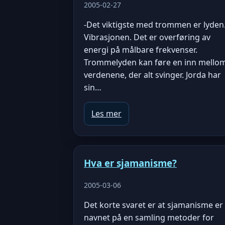
2005-02-27
-Det viktigste med trommen er lyden
Vibrasjonen. Det er overføring av
energi på målbare frekvenser.
Trommelyden kan føre en inn mello
verdenene, der alt svinger. Jorda har
sin…
Les mer
Hva er sjamanisme?
2005-03-06
Det korte svaret er at sjamanisme er
navnet på en samling metoder for