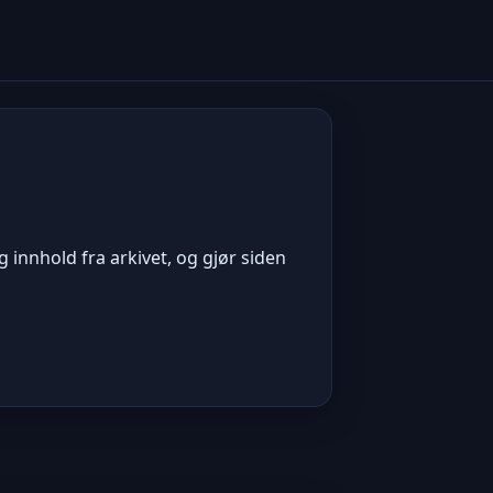
 innhold fra arkivet, og gjør siden