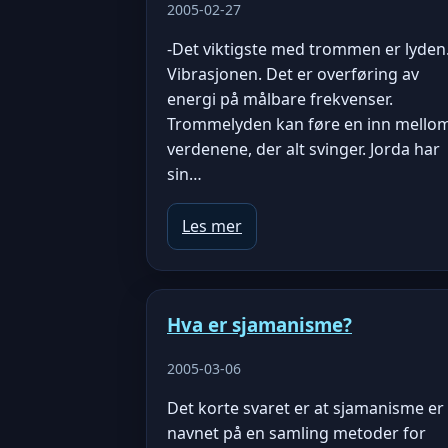
2005-02-27
-Det viktigste med trommen er lyden
Vibrasjonen. Det er overføring av
energi på målbare frekvenser.
Trommelyden kan føre en inn mello
verdenene, der alt svinger. Jorda har
sin…
Les mer
Hva er sjamanisme?
2005-03-06
Det korte svaret er at sjamanisme er
navnet på en samling metoder for